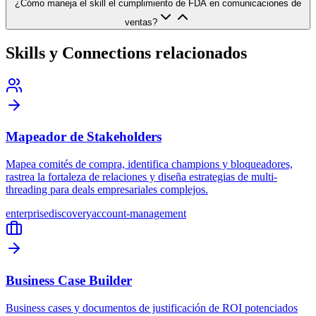
¿Cómo maneja el skill el cumplimiento de FDA en comunicaciones de
ventas?
Skills y Connections relacionados
Mapeador de Stakeholders
Mapea comités de compra, identifica champions y bloqueadores,
rastrea la fortaleza de relaciones y diseña estrategias de multi-
threading para deals empresariales complejos.
enterprise
discovery
account-management
Business Case Builder
Business cases y documentos de justificación de ROI potenciados