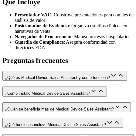
Qué Incluye
Presentador VAC
: Construye presentaciones para comités de
análisis de valor
Posicionador de Evidencia
: Organiza estudios clínicos en
narrativas de venta
Navegador de Procurement
: Mapea procesos hospitalarios
Guardia de Compliance
: Asegura conformidad con
directrices FDA
Preguntas frecuentes
¿Qué es Medical Device Sales Assistant y cómo funciona?
¿Cómo instalo Medical Device Sales Assistant?
¿Quién se beneficia más de Medical Device Sales Assistant?
¿Qué funciones incluye Medical Device Sales Assistant?