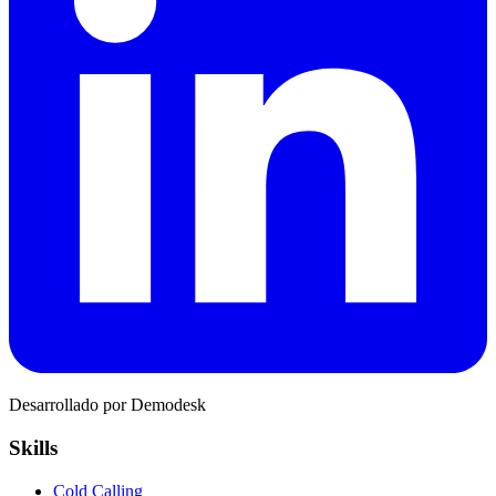
Desarrollado por Demodesk
Skills
Cold Calling