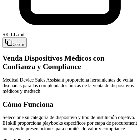
SKILL.md
Copiar
Venda Dispositivos Médicos con
Confianza y Compliance
Medical Device Sales Assistant proporciona herramientas de venta
diseñadas para las complejidades únicas de la venta de dispositivos
médicos y medtech.
Cómo Funciona
Seleccione su categoría de dispositivo y tipo de institución objetivo.
El skill proporciona playbooks específicos por etapa de procurement
incluyendo presentaciones para comités de valor y compliance.