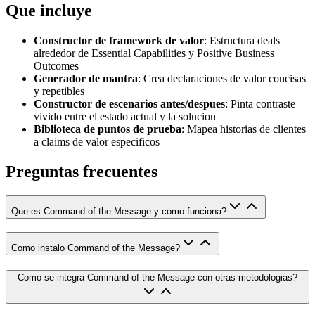
Que incluye
Constructor de framework de valor
: Estructura deals
alrededor de Essential Capabilities y Positive Business
Outcomes
Generador de mantra
: Crea declaraciones de valor concisas
y repetibles
Constructor de escenarios antes/despues
: Pinta contraste
vivido entre el estado actual y la solucion
Biblioteca de puntos de prueba
: Mapea historias de clientes
a claims de valor especificos
Preguntas frecuentes
Que es Command of the Message y como funciona?
Como instalo Command of the Message?
Como se integra Command of the Message con otras metodologias?