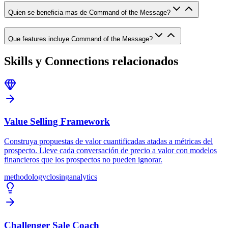
Quien se beneficia mas de Command of the Message?
Que features incluye Command of the Message?
Skills y Connections relacionados
Value Selling Framework
Construya propuestas de valor cuantificadas atadas a métricas del
prospecto. Lleve cada conversación de precio a valor con modelos
financieros que los prospectos no pueden ignorar.
methodology
closing
analytics
Challenger Sale Coach