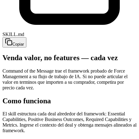
SKILL.md
Copiar
Venda valor, no features — cada vez
Command of the Message trae el framework probado de Force
Management a su flujo de trabajo de IA. Si no puede articular el
valor en terminos que importen a su comprador, competira por
precio cada vez.
Como funciona
El skill estructura cada deal alrededor del framework: Essential
Capabilities, Positive Business Outcomes, Required Capabilities y
Metrics. Ingrese el contexto del deal y obtenga mensajes alineados al
framework.