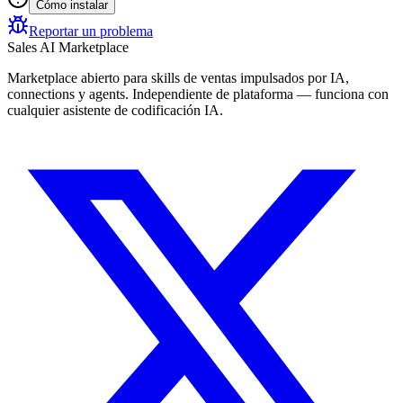
Cómo instalar
Reportar un problema
Sales AI Marketplace
Marketplace abierto para skills de ventas impulsados por IA,
connections y agents. Independiente de plataforma — funciona con
cualquier asistente de codificación IA.