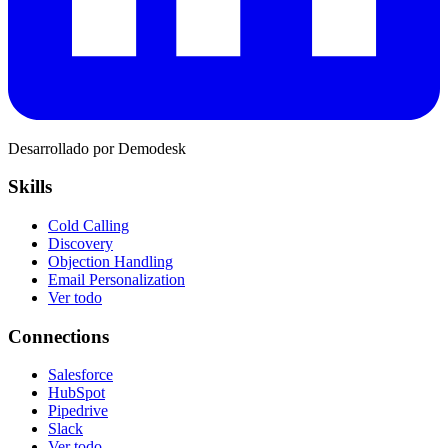
Desarrollado por Demodesk
Skills
Cold Calling
Discovery
Objection Handling
Email Personalization
Ver todo
Connections
Salesforce
HubSpot
Pipedrive
Slack
Ver todo