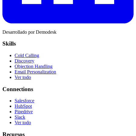
Desarrollado por Demodesk
Skills
Cold Calling
Discovery
Objection Handling
Email Personalization
Ver todo
Connections
Salesforce
HubSpot
Pipedrive
Slack
Ver todo
Recursos