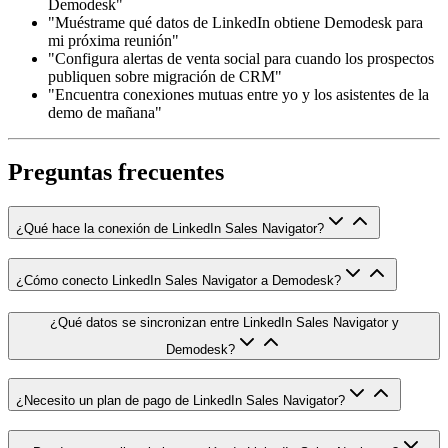
Demodesk"
"Muéstrame qué datos de LinkedIn obtiene Demodesk para
mi próxima reunión"
"Configura alertas de venta social para cuando los prospectos
publiquen sobre migración de CRM"
"Encuentra conexiones mutuas entre yo y los asistentes de la
demo de mañana"
Preguntas frecuentes
¿Qué hace la conexión de LinkedIn Sales Navigator?
¿Cómo conecto LinkedIn Sales Navigator a Demodesk?
¿Qué datos se sincronizan entre LinkedIn Sales Navigator y
Demodesk?
¿Necesito un plan de pago de LinkedIn Sales Navigator?