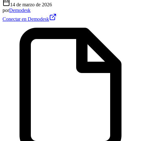
14 de marzo de 2026
por
Demodesk
Conectar en Demodesk