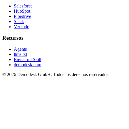
Salesforce
HubSpot
Pipedrive
Slack
Ver todo
Recursos
Agents
llms.txt
Enviar un Skill
demodesk.com
©
2026 Demodesk GmbH. Todos los derechos reservados.