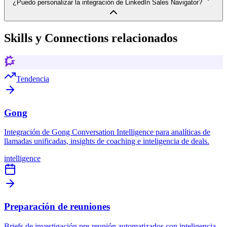
¿Puedo personalizar la integración de LinkedIn Sales Navigator?
Skills y Connections relacionados
Tendencia
Gong
Integración de Gong Conversation Intelligence para analíticas de
llamadas unificadas, insights de coaching e inteligencia de deals.
intelligence
Preparación de reuniones
Briefs de investigación pre-reunión automatizados con inteligencia