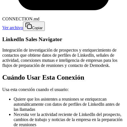
CONNECTION.md
Ver archivo
Copiar
LinkedIn Sales Navigator
Integración de investigación de prospectos y enriquecimiento de
contactos que obtiene datos de perfiles de LinkedIn, señales de
actividad, conexiones mutuas e inteligencia de empresas para los
flujos de preparación de reuniones y contacto de Demodesk.
Cuándo Usar Esta Conexión
Usa esta conexión cuando el usuario:
Quiere que los asistentes a reuniones se enriquezcan
automáticamente con datos de perfiles de LinkedIn antes de
las llamadas
Necesita ver la actividad reciente de LinkedIn del prospecto,
cambios de trabajo y noticias de la empresa en la preparación
de reuniones