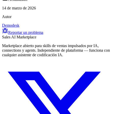
14 de marzo de 2026
Autor
Demodesk
Reportar un problema
Sales AI Marketplace
Marketplace abierto para skills de ventas impulsados por IA,
connections y agents. Independiente de plataforma — funciona con
cualquier asistente de codificación IA.