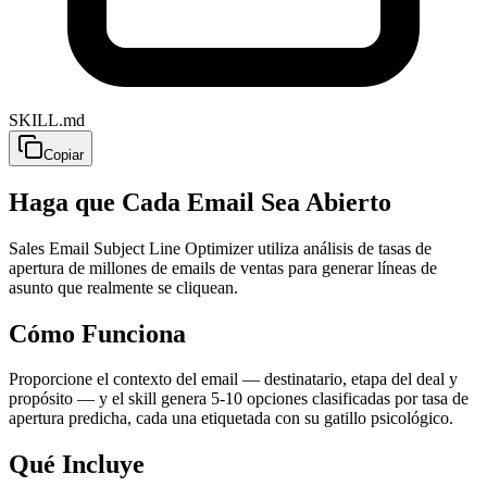
SKILL.md
Copiar
Haga que Cada Email Sea Abierto
Sales Email Subject Line Optimizer utiliza análisis de tasas de
apertura de millones de emails de ventas para generar líneas de
asunto que realmente se cliquean.
Cómo Funciona
Proporcione el contexto del email — destinatario, etapa del deal y
propósito — y el skill genera 5-10 opciones clasificadas por tasa de
apertura predicha, cada una etiquetada con su gatillo psicológico.
Qué Incluye