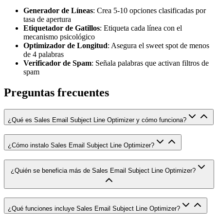
Generador de Líneas
: Crea 5-10 opciones clasificadas por
tasa de apertura
Etiquetador de Gatillos
: Etiqueta cada línea con el
mecanismo psicológico
Optimizador de Longitud
: Asegura el sweet spot de menos
de 4 palabras
Verificador de Spam
: Señala palabras que activan filtros de
spam
Preguntas frecuentes
¿Qué es Sales Email Subject Line Optimizer y cómo funciona?
¿Cómo instalo Sales Email Subject Line Optimizer?
¿Quién se beneficia más de Sales Email Subject Line Optimizer?
¿Qué funciones incluye Sales Email Subject Line Optimizer?