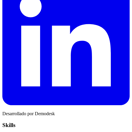
Desarrollado por Demodesk
Skills