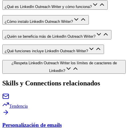
¿Qué es LinkedIn Outreach Writer y cómo funciona?
¿Cómo instalo LinkedIn Outreach Writer?
¿Quién se beneficia más de LinkedIn Outreach Writer?
¿Qué funciones incluye LinkedIn Outreach Writer?
¿Respeta LinkedIn Outreach Writer los límites de caracteres de
LinkedIn?
Skills y Connections relacionados
Tendencia
Personalización de emails