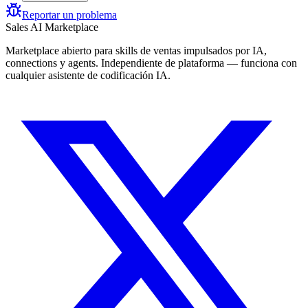
Reportar un problema
Sales AI Marketplace
Marketplace abierto para skills de ventas impulsados por IA,
connections y agents. Independiente de plataforma — funciona con
cualquier asistente de codificación IA.