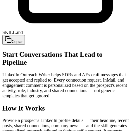
SKILL.md
Copiar
Start Conversations That Lead to
Pipeline
LinkedIn Outreach Writer helps SDRs and AEs craft messages that
get accepted and replied to. Every connection request, InMail, and
engagement comment is personalized based on the prospect's recent
activity, role, industry, and shared connections — not generic
templates that get ignored.
How It Works
Provide a prospect's LinkedIn profile details — their headline, recent
posts, shared connections, company news — and the skill generates
personalized outreach tailored to their specific context. It respects