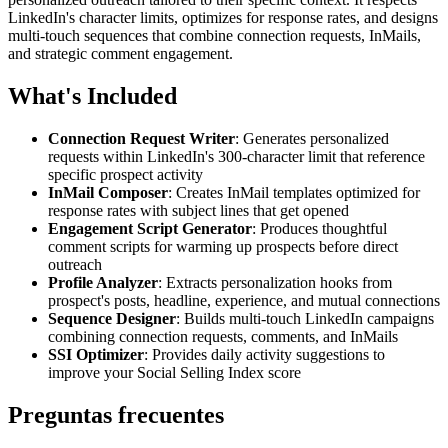
LinkedIn's character limits, optimizes for response rates, and designs
multi-touch sequences that combine connection requests, InMails,
and strategic comment engagement.
What's Included
Connection Request Writer
: Generates personalized
requests within LinkedIn's 300-character limit that reference
specific prospect activity
InMail Composer
: Creates InMail templates optimized for
response rates with subject lines that get opened
Engagement Script Generator
: Produces thoughtful
comment scripts for warming up prospects before direct
outreach
Profile Analyzer
: Extracts personalization hooks from
prospect's posts, headline, experience, and mutual connections
Sequence Designer
: Builds multi-touch LinkedIn campaigns
combining connection requests, comments, and InMails
SSI Optimizer
: Provides daily activity suggestions to
improve your Social Selling Index score
Preguntas frecuentes