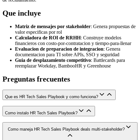
Que incluye
Matriz de mensajes por stakeholder
: Genera propuestas de
valor especificas por rol
Calculadora de ROI de RRHH
: Construye modelos
financieros con costo-por-contratacion y tiempo-para-llenar
Evaluacion de preparacion de integracion
: Genera
documentacion para TI sobre APIs, SSO y seguridad
Guia de desplazamiento competitivo
: Battlecards para
reemplazar Workday, BambooHR y Greenhouse
Preguntas frecuentes
Que es HR Tech Sales Playbook y como funciona?
Como instalo HR Tech Sales Playbook?
Como maneja HR Tech Sales Playbook deals multi-stakeholder?