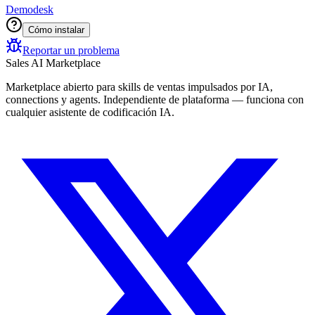
Demodesk
Cómo instalar
Reportar un problema
Sales AI Marketplace
Marketplace abierto para skills de ventas impulsados por IA,
connections y agents. Independiente de plataforma — funciona con
cualquier asistente de codificación IA.