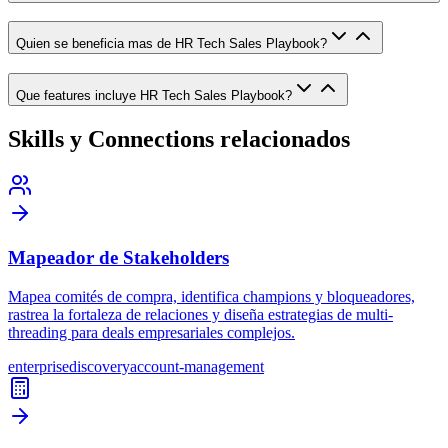
Quien se beneficia mas de HR Tech Sales Playbook?
Que features incluye HR Tech Sales Playbook?
Skills y Connections relacionados
Mapeador de Stakeholders
Mapea comités de compra, identifica champions y bloqueadores,
rastrea la fortaleza de relaciones y diseña estrategias de multi-
threading para deals empresariales complejos.
enterprise
discovery
account-management