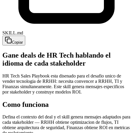
SKILL.md
Copiar
Gane deals de HR Tech hablando el
idioma de cada stakeholder
HR Tech Sales Playbook esta disenado para el desafio unico de
vender tecnologia de RRHH: necesita convencer a RRHH, TI y
Finanzas simultaneamente. Este skill genera mensajes especificos
por stakeholder y construye modelos ROI.
Como funciona
Defina el contexto del deal y el skill genera mensajes adaptados para
cada stakeholder — RRHH obtiene optimizacion de flujos, TI
obtiene arquitectura de seguridad, Finanzas obtiene ROI en metricas
de reclutamiento.