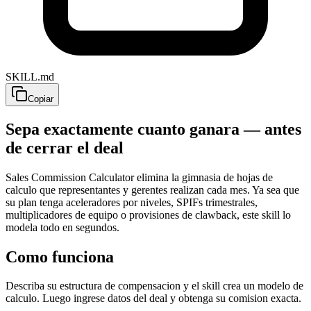
SKILL.md
Copiar
Sepa exactamente cuanto ganara — antes
de cerrar el deal
Sales Commission Calculator elimina la gimnasia de hojas de
calculo que representantes y gerentes realizan cada mes. Ya sea que
su plan tenga aceleradores por niveles, SPIFs trimestrales,
multiplicadores de equipo o provisiones de clawback, este skill lo
modela todo en segundos.
Como funciona
Describa su estructura de compensacion y el skill crea un modelo de
calculo. Luego ingrese datos del deal y obtenga su comision exacta.