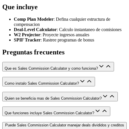
Que incluye
Comp Plan Modeler
: Defina cualquier estructura de
compensacion
Deal-Level Calculator
: Calculo instantaneo de comisiones
W2 Projector
: Proyecte ingresos anuales
SPIF Tracker
: Rastree programas de bonus
Preguntas frecuentes
Que es Sales Commission Calculator y como funciona?
Como instalo Sales Commission Calculator?
Quien se beneficia mas de Sales Commission Calculator?
Que funciones incluye Sales Commission Calculator?
Puede Sales Commission Calculator manejar deals divididos y creditos