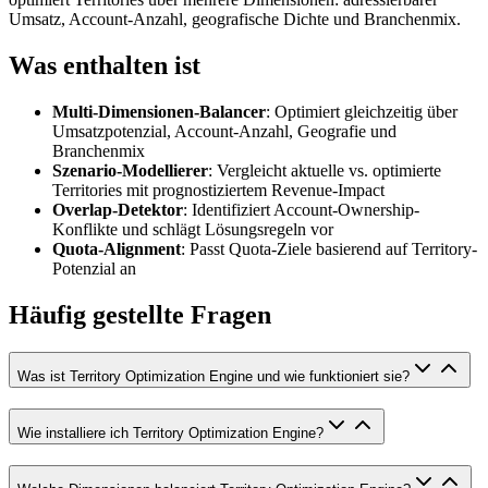
Umsatz, Account-Anzahl, geografische Dichte und Branchenmix.
Was enthalten ist
Multi-Dimensionen-Balancer
: Optimiert gleichzeitig über
Umsatzpotenzial, Account-Anzahl, Geografie und
Branchenmix
Szenario-Modellierer
: Vergleicht aktuelle vs. optimierte
Territories mit prognostiziertem Revenue-Impact
Overlap-Detektor
: Identifiziert Account-Ownership-
Konflikte und schlägt Lösungsregeln vor
Quota-Alignment
: Passt Quota-Ziele basierend auf Territory-
Potenzial an
Häufig gestellte Fragen
Was ist Territory Optimization Engine und wie funktioniert sie?
Wie installiere ich Territory Optimization Engine?