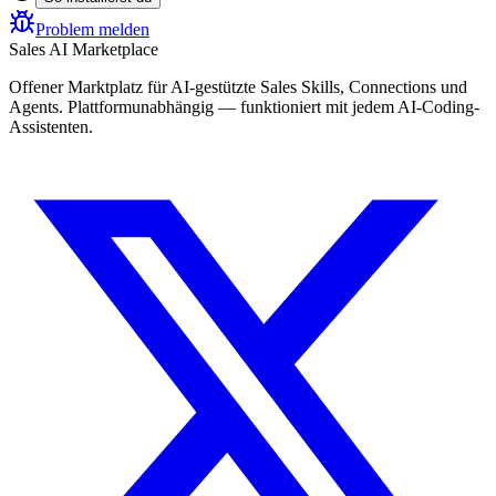
Problem melden
Sales AI Marketplace
Offener Marktplatz für AI-gestützte Sales Skills, Connections und
Agents. Plattformunabhängig — funktioniert mit jedem AI-Coding-
Assistenten.