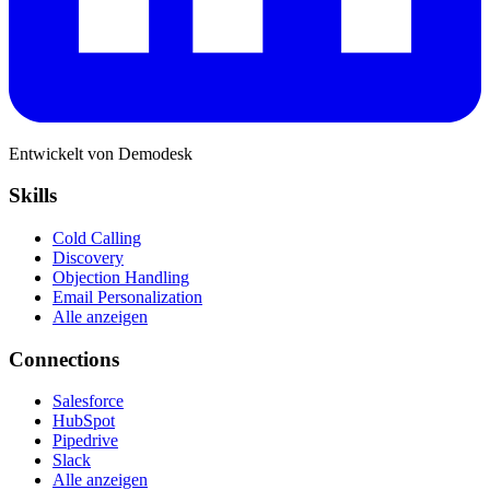
Entwickelt von Demodesk
Skills
Cold Calling
Discovery
Objection Handling
Email Personalization
Alle anzeigen
Connections
Salesforce
HubSpot
Pipedrive
Slack
Alle anzeigen