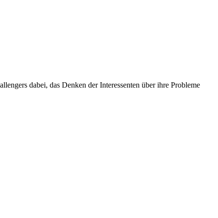
allengers dabei, das Denken der Interessenten über ihre Probleme