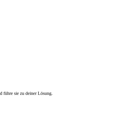
 führe sie zu deiner Lösung.