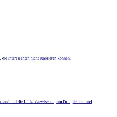
 die Interessenten nicht ignorieren können.
zustand und die Lücke dazwischen, um Dringlichkeit und