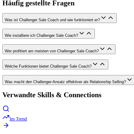
Häufig gestellte Fragen
Was ist Challenger Sale Coach und wie funktioniert er?
Wie installiere ich Challenger Sale Coach?
Wer profitiert am meisten von Challenger Sale Coach?
Welche Funktionen bietet Challenger Sale Coach?
Was macht den Challenger-Ansatz effektiver als Relationship Selling?
Verwandte Skills & Connections
Im Trend