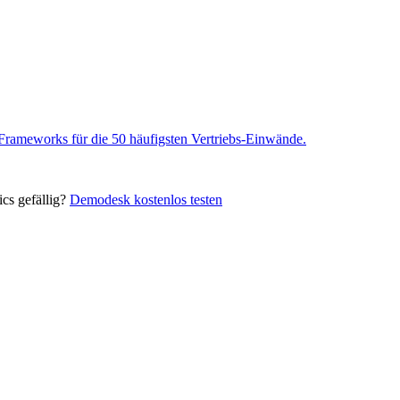
ameworks für die 50 häufigsten Vertriebs-Einwände.
s gefällig?
Demodesk kostenlos testen