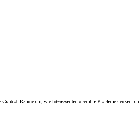
 Control. Rahme um, wie Interessenten über ihre Probleme denken, und