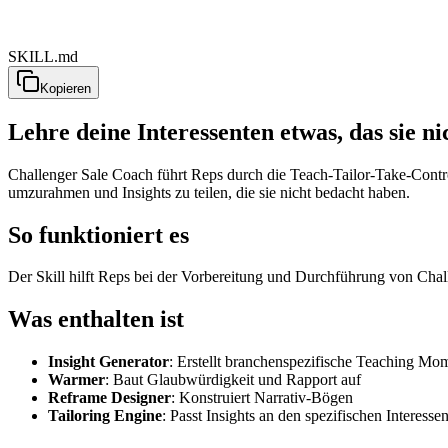
SKILL.md
Kopieren
Lehre deine Interessenten etwas, das sie ni
Challenger Sale Coach führt Reps durch die Teach-Tailor-Take-Control
umzurahmen und Insights zu teilen, die sie nicht bedacht haben.
So funktioniert es
Der Skill hilft Reps bei der Vorbereitung und Durchführung von Chal
Was enthalten ist
Insight Generator
: Erstellt branchenspezifische Teaching Mo
Warmer
: Baut Glaubwürdigkeit und Rapport auf
Reframe Designer
: Konstruiert Narrativ-Bögen
Tailoring Engine
: Passt Insights an den spezifischen Interesse