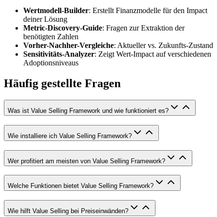
Wertmodell-Builder
: Erstellt Finanzmodelle für den Impact
deiner Lösung
Metric-Discovery-Guide
: Fragen zur Extraktion der
benötigten Zahlen
Vorher-Nachher-Vergleiche
: Aktueller vs. Zukunfts-Zustand
Sensitivitäts-Analyzer
: Zeigt Wert-Impact auf verschiedenen
Adoptionsniveaus
Häufig gestellte Fragen
Was ist Value Selling Framework und wie funktioniert es?
Wie installiere ich Value Selling Framework?
Wer profitiert am meisten von Value Selling Framework?
Welche Funktionen bietet Value Selling Framework?
Wie hilft Value Selling bei Preiseinwänden?