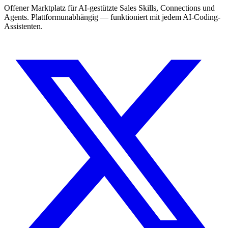
Offener Marktplatz für AI-gestützte Sales Skills, Connections und
Agents. Plattformunabhängig — funktioniert mit jedem AI-Coding-
Assistenten.