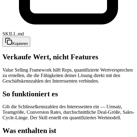
SKILL.md
Kopieren
Verkaufe Wert, nicht Features
Value Selling Framework hilft Reps, quantifizierte Wertversprechen
zu erstellen, die die Fähigkeiten deiner Lösung direkt mit den
Geschäftskennzahlen des Interessenten verbinden.
So funktioniert es
Gib die Schlüsselkennzahlen des Interessenten ein — Umsatz,
Teamgröße, Conversion Rates, durchschnittliche Deal-Größe, Sales-
Cycle-Länge. Der Skill erstellt ein quantifiziertes Wertmodell.
Was enthalten ist