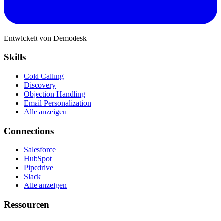
Entwickelt von Demodesk
Skills
Cold Calling
Discovery
Objection Handling
Email Personalization
Alle anzeigen
Connections
Salesforce
HubSpot
Pipedrive
Slack
Alle anzeigen
Ressourcen