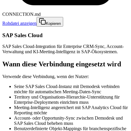
CONNECTION.md
Rohdatei anzeigen
Kopieren
SAP Sales Cloud
SAP Sales Cloud-Integration für Enterprise CRM-Sync, Account-
Verwaltung und KI-Meeting-Intelligenz in SAP-Ökosystemen.
Wann diese Verbindung eingesetzt wird
Verwende diese Verbindung, wenn der Nutzer:
Seine SAP Sales Cloud-Instanz mit Demodesk verbinden
möchte für automatischen Meeting-Daten-Sync
Territory und Organisations-Hierarchie-Unterstützung für
Enterprise-Deployments einrichten muss
Meeting-Intelligenz angereichert mit SAP Analytics Cloud für
Reporting möchte
Account- oder Opportunity-Sync zwischen Demodesk und
SAP Sales Cloud beheben muss
Benutzerdefinierte Objekt-Mappings für branchenspezifische