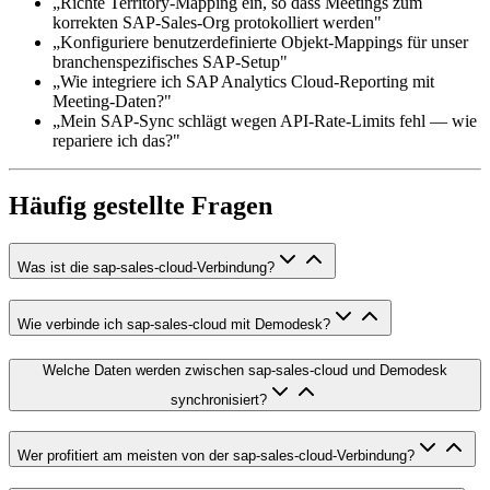
„Richte Territory-Mapping ein, so dass Meetings zum
korrekten SAP-Sales-Org protokolliert werden"
„Konfiguriere benutzerdefinierte Objekt-Mappings für unser
branchenspezifisches SAP-Setup"
„Wie integriere ich SAP Analytics Cloud-Reporting mit
Meeting-Daten?"
„Mein SAP-Sync schlägt wegen API-Rate-Limits fehl — wie
repariere ich das?"
Häufig gestellte Fragen
Was ist die sap-sales-cloud-Verbindung?
Wie verbinde ich sap-sales-cloud mit Demodesk?
Welche Daten werden zwischen sap-sales-cloud und Demodesk
synchronisiert?
Wer profitiert am meisten von der sap-sales-cloud-Verbindung?