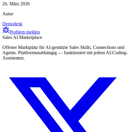
26. März 2026
Autor
Demodesk
Problem melden
Sales AI Marketplace
Offener Marktplatz für AI-gestützte Sales Skills, Connections und
Agents. Plattformunabhängig — funktioniert mit jedem AI-Coding-
Assistenten.