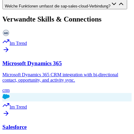
Welche Funktionen umfasst die sap-sales-cloud-Verbindung?
Verwandte Skills & Connections
Im Trend
Microsoft Dynamics 365
Microsoft Dynamics 365 CRM integration with bi-directional
contact, opportunity, and activity sync.
crm
Im Trend
Salesforce